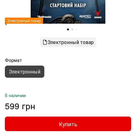
Электронный товар
Электронный товар
Формат
Электронный
В наличии
599 грн
Купить