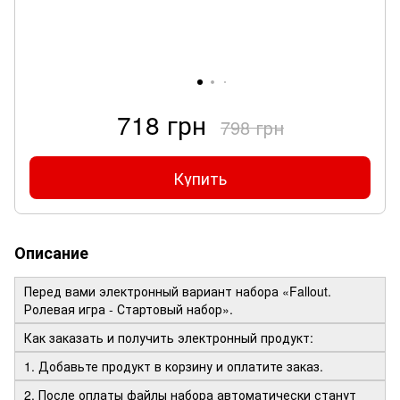
718 грн
798 грн
Купить
Описание
Перед вами электронный вариант набора «Fallout.
Ролевая игра - Стартовый набор».
Как заказать и получить электронный продукт:
1. Добавьте продукт в корзину и оплатите заказ.
2. После оплаты файлы набора автоматически станут