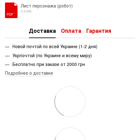
Лист персонажа (робот)
0.9 МБ
PDF
Доставка
Оплата
Гарантия
Новой почтой по всей Украине (1-2 дня)
Укрпочтой (по Украине и всему миру)
Бесплатно при заказе от 2000 грн
Подробнее о доставке