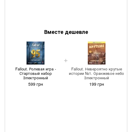
Вместе дешевле
Fallout. Ролевая игра -
Fallout. Невероятно крутые
Стартовый набор
истории №1. Оранжевое небо
Электронный
Электронный
599 грн
199 грн