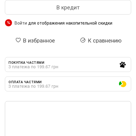
В кредит
Войти
для отображения накопительной скидки
%
В избранное
К сравнению
ПОКУПКА ЧАСТЯМИ
3 платежа по 199.67 грн
ОПЛАТА ЧАСТЯМИ
3 платежа по 199.67 грн