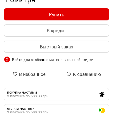
Купить
В кредит
Быстрый заказ
Войти
для отображения накопительной скидки
%
В избранное
К сравнению
ПОКУПКА ЧАСТЯМИ
3 платежа по 566.33 грн
ОПЛАТА ЧАСТЯМИ
3 платежа по 566.33 грн