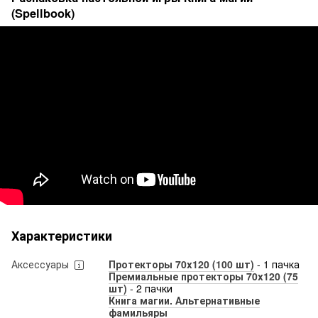
(Spellbook)
Характеристики
Аксессуары
Протекторы 70x120 (100 шт)
- 1 пачка
Премиальные протекторы 70x120 (75
шт)
- 2 пачки
Книга магии. Альтернативные
фамильяры