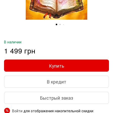
В наличии
1 499 грн
Купить
В кредит
Быстрый заказ
Войти
для отображения накопительной скидки
%