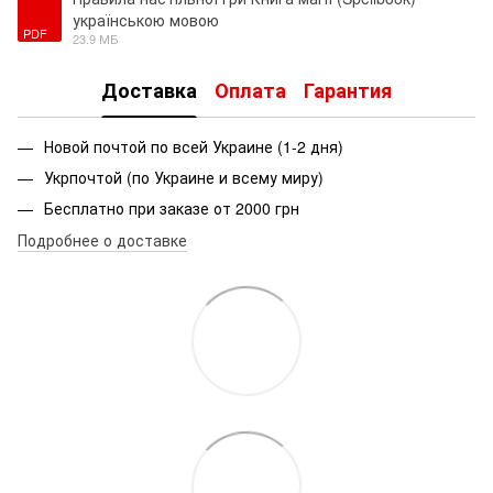
українською мовою
PDF
23.9 МБ
Доставка
Оплата
Гарантия
Новой почтой по всей Украине (1-2 дня)
Укрпочтой (по Украине и всему миру)
Бесплатно при заказе от 2000 грн
Подробнее о доставке