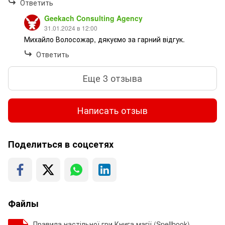
Ответить
Geekach Consulting Agency
31.01.2024 в 12:00
Михайло Волосожар, дякуємо за гарний відгук.
Ответить
Еще 3 отзыва
Написать отзыв
Поделиться в соцсетях
Файлы
Правила настільної гри Книга магії (Spellbook)