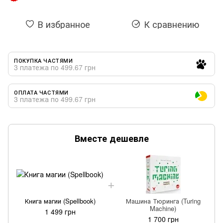
В избранное
К сравнению
ПОКУПКА ЧАСТЯМИ
3 платежа по 499.67 грн
ОПЛАТА ЧАСТЯМИ
3 платежа по 499.67 грн
Вместе дешевле
Книга магии (Spellbook)
Машина Тюринга (Turing
Machine)
1 499 грн
1 700 грн