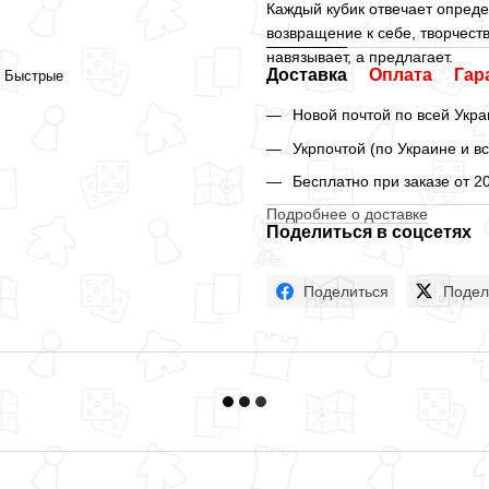
Каждый кубик отвечает опреде
возвращение к себе, творчеств
навязывает, а предлагает.
Доставка
Оплата
Гар
, Быстрые
Новой почтой по всей Укра
Укрпочтой (по Украине и в
Бесплатно при заказе от 2
Подробнее о доставке
Поделиться в соцсетях
Поделиться
Подел