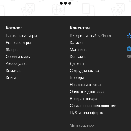
Каталог
Клиентам
Настольные игры
Вход в личный кабинет
Ролевые игры
Каталог
Жанры
Магазины
Серии и миры
Контакты
Аксессуары
Дисконт
Комиксы
Сотрудничество
Книги
Бренды
Новости и статьи
Оплата и доставка
Возврат товара
Соглашение пользователя
Публичная оферта
Мы в соцсетях