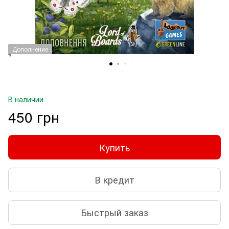
Дополнение
В наличии
450 грн
Купить
В кредит
Быстрый заказ