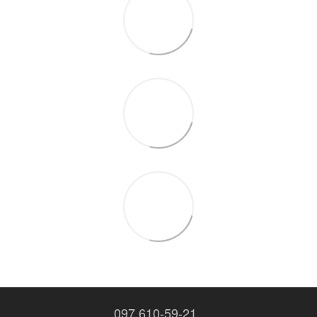
097 610-59-21