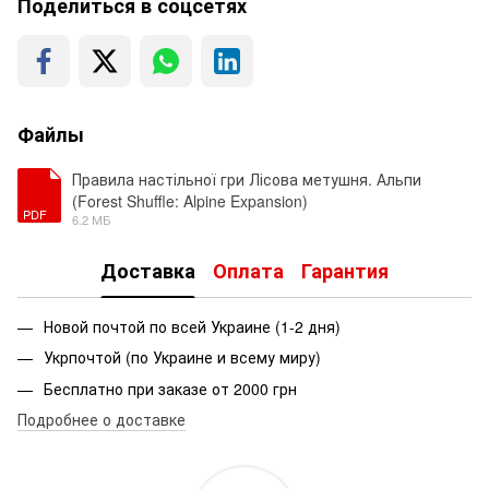
Поделиться в соцсетях
Файлы
Правила настільної гри Лісова метушня. Альпи
(Forest Shuffle: Alpine Expansion)
PDF
6.2 МБ
Доставка
Оплата
Гарантия
Новой почтой по всей Украине (1-2 дня)
Укрпочтой (по Украине и всему миру)
Бесплатно при заказе от 2000 грн
Подробнее о доставке