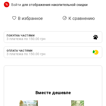
Войти
для отображения накопительной скидки
%
В избранное
К сравнению
ПОКУПКА ЧАСТЯМИ
3 платежа по 150.00 грн
ОПЛАТА ЧАСТЯМИ
3 платежа по 150.00 грн
Вместе дешевле