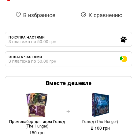
В избранное
К сравнению
ПОКУПКА ЧАСТЯМИ
3 платежа по 50.00 грн
ОПЛАТА ЧАСТЯМИ
3 платежа по 50.00 грн
Вместе дешевле
Промонабор для игры Голод
Голод (The Hunger)
(The Hunger)
2 100 грн
150 грн