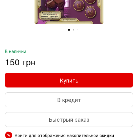
В наличии
150 грн
Купить
В кредит
Быстрый заказ
Войти
для отображения накопительной скидки
%