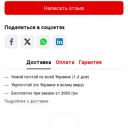
Написать отзыв
Поделиться в соцсетях
Доставка
Оплата
Гарантия
Новой почтой по всей Украине (1-2 дня)
Укрпочтой (по Украине и всему миру)
Бесплатно при заказе от 2000 грн
Подробнее о доставке