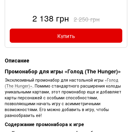
2 138 грн
2 250 грн
Купить
Описание
Промонабор для игры «Голод (The Hunger)»
Эксклюзивный промонабор для настольной игры
«Голод
(The Hunger)»
. Помимо стандартного расширения колоды
уникальными картами, этот промонабор еще и добавляет
карты персонажей с особыми способностями,
позволяющими начать игру с асимметричными
возможностями. Его можно добавить в игру, чтобы
разнообразить её!
Содержание промонабора к игре