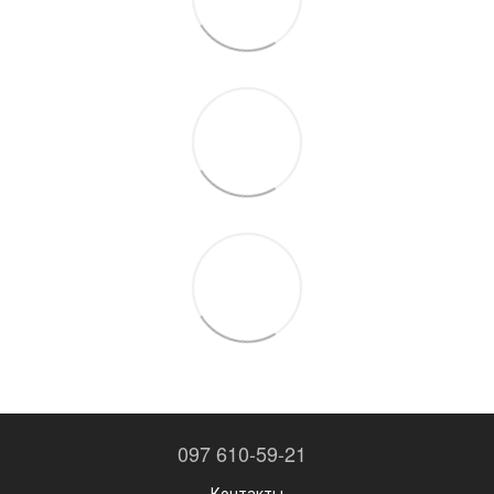
097 610-59-21
Контакты