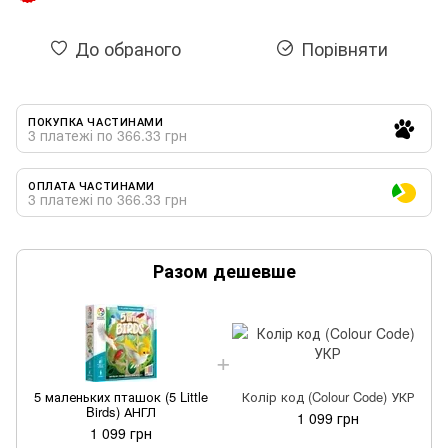
До обраного
Порівняти
ПОКУПКА ЧАСТИНАМИ
3 платежі по 366.33 грн
ОПЛАТА ЧАСТИНАМИ
3 платежі по 366.33 грн
Разом дешевше
5 маленьких пташок (5 Little
Колір код (Colour Code) УКР
Birds) АНГЛ
1 099 грн
1 099 грн