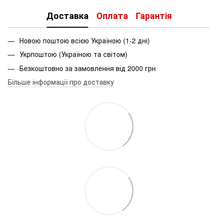
Доставка
Оплата
Гарантія
Новою поштою всією Україною (1-2 дні)
Укрпоштою (Україною та світом)
Безкоштовно за замовлення від 2000 грн
Більше інформації про доставку