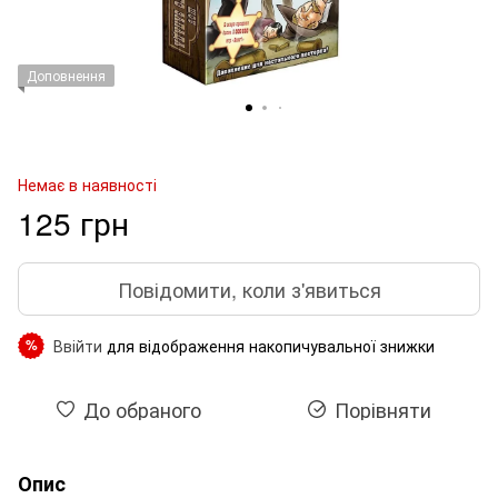
Доповнення
Немає в наявності
125 грн
Повідомити, коли з'явиться
Ввійти
для відображення накопичувальної знижки
%
До обраного
Порівняти
Опис