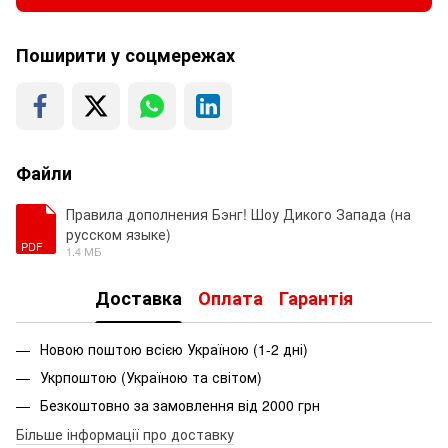
Поширити у соцмережах
Файли
Правила дополнения Бэнг! Шоу Дикого Запада (на
русском языке)
PDF
1.4 МБ
Доставка
Оплата
Гарантія
Новою поштою всією Україною (1-2 дні)
Укрпоштою (Україною та світом)
Безкоштовно за замовлення від 2000 грн
Більше інформації про доставку