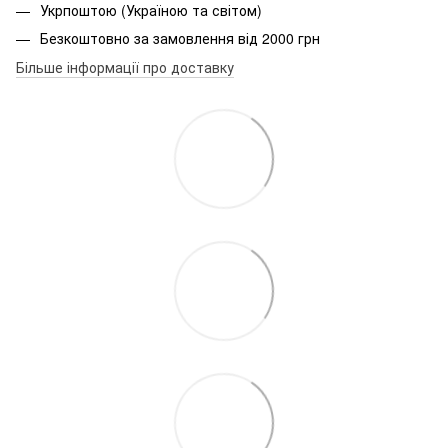
Укрпоштою (Україною та світом)
Безкоштовно за замовлення від 2000 грн
Більше інформації про доставку