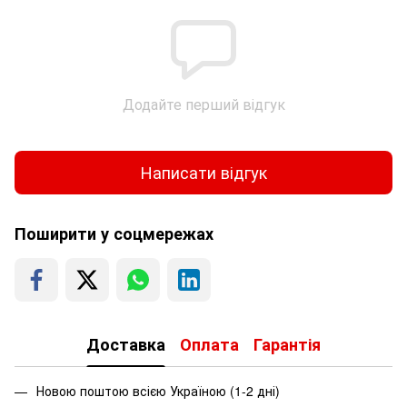
Додайте перший відгук
Написати відгук
Поширити у соцмережах
Доставка
Оплата
Гарантія
Новою поштою всією Україною (1-2 дні)