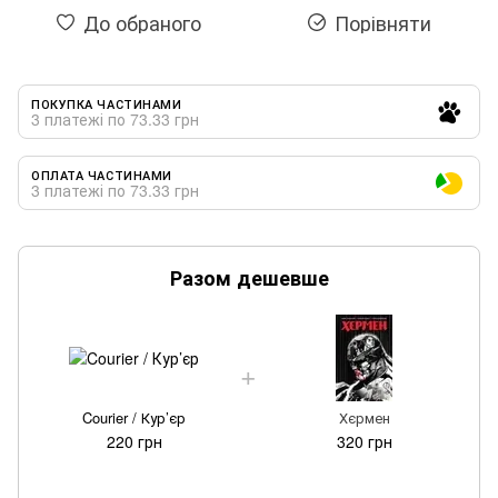
До обраного
Порівняти
ПОКУПКА ЧАСТИНАМИ
3 платежі по 73.33 грн
ОПЛАТА ЧАСТИНАМИ
3 платежі по 73.33 грн
Разом дешевше
Courier / Кур’єр
Хєрмен
220 грн
320 грн