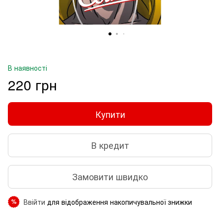
В наявності
220 грн
Купити
В кредит
Замовити швидко
Ввійти
для відображення накопичувальної знижки
%