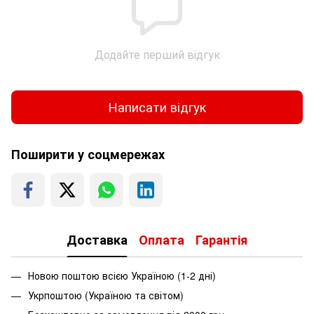
Додайте перший відгук
Написати відгук
Поширити у соцмережах
Доставка
Оплата
Гарантія
Новою поштою всією Україною (1-2 дні)
Укрпоштою (Україною та світом)