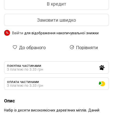
В кредит
Замовити швидко
Ввійти
для відображення накопичувальної знижки
%
До обраного
Порівняти
ПОКУПКА ЧАСТИНАМИ
3 платежі по 3.33 грн
ОПЛАТА ЧАСТИНАМИ
3 платежі по 3.33 грн
Опис
Набір із десяти високоякісних дерев'яних міплів. Даний