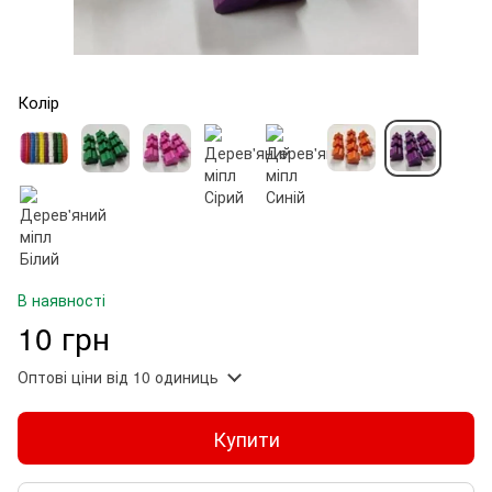
Колір
В наявності
10 грн
Оптові ціни
від 10 одиниць
Купити