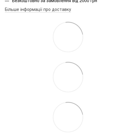
Безкоштовно за замовлення від 2000 грн
Більше інформації про доставку