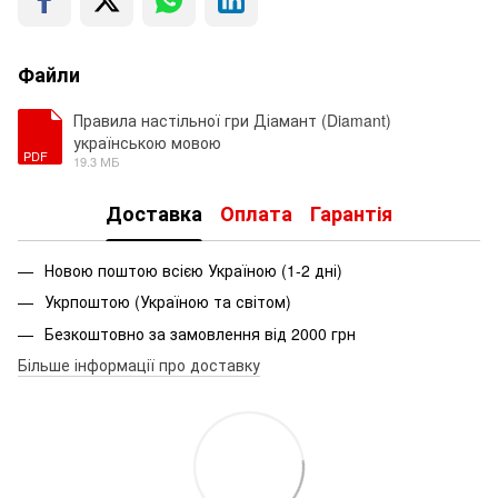
Файли
Правила настільної гри Діамант (Diamant)
українською мовою
PDF
19.3 МБ
Доставка
Оплата
Гарантія
Новою поштою всією Україною (1-2 дні)
Укрпоштою (Україною та світом)
Безкоштовно за замовлення від 2000 грн
Більше інформації про доставку