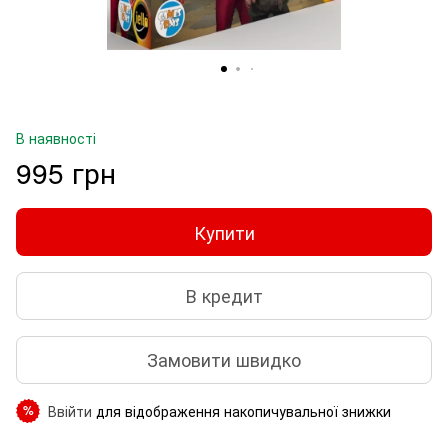
В наявності
995 грн
Купити
В кредит
Замовити швидко
Ввійти
для відображення накопичувальної знижки
%