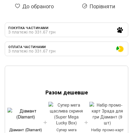
До обраного
Порівняти
ПОКУПКА ЧАСТИНАМИ
3 платежі по 331.67 грн
ОПЛАТА ЧАСТИНАМИ
3 платежі по 331.67 грн
Разом дешевше
Діамант (Diamant)
Супер мега
Набір промо-карт