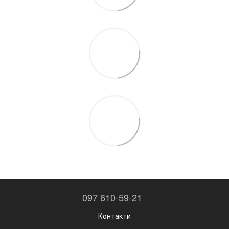
097 610-59-21
Контакти