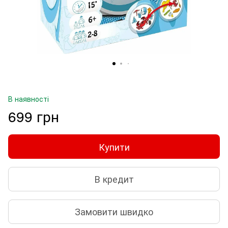
В наявності
699 грн
Купити
В кредит
Замовити швидко