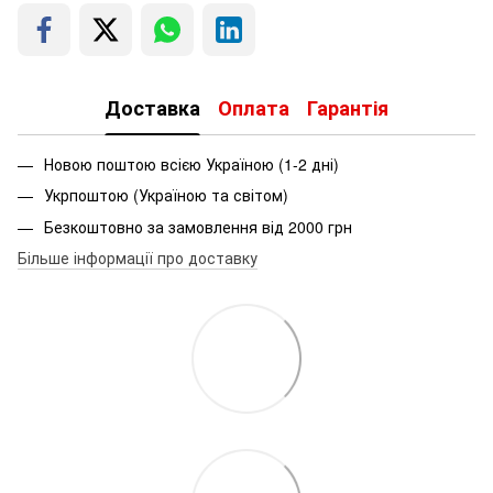
Доставка
Оплата
Гарантія
Новою поштою всією Україною (1-2 дні)
Укрпоштою (Україною та світом)
Безкоштовно за замовлення від 2000 грн
Більше інформації про доставку