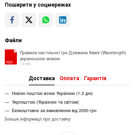
Поширити у соцмережах
Файли
Правила настільної гри Довжина Хвилі (Wavelength)
українською мовою
PDF
1.9 МБ
Доставка
Оплата
Гарантія
Новою поштою всією Україною (1-2 дні)
Укрпоштою (Україною та світом)
Безкоштовно за замовлення від 2000 грн
Більше інформації про доставку