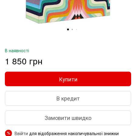
В наявності
1 850 грн
Купити
В кредит
Замовити швидко
Ввійти
для відображення накопичувальної знижки
%