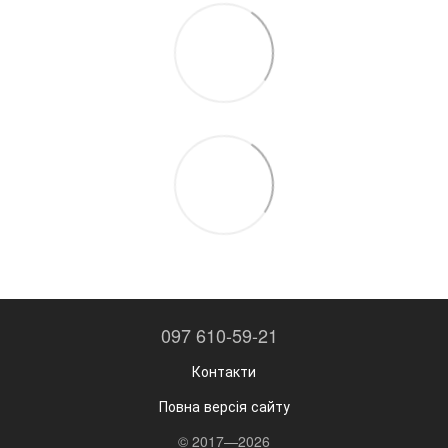
097 610-59-21
Контакти
Повна версія сайту
© 2017—2026