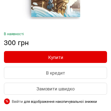
В наявності
300 грн
Купити
В кредит
Замовити швидко
Ввійти
для відображення накопичувальної знижки
%