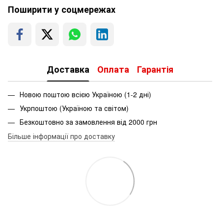
Поширити у соцмережах
Доставка
Оплата
Гарантія
Новою поштою всією Україною (1-2 дні)
Укрпоштою (Україною та світом)
Безкоштовно за замовлення від 2000 грн
Більше інформації про доставку