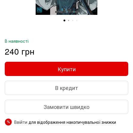
В наявності
240 грн
Купити
В кредит
Замовити швидко
Ввійти
для відображення накопичувальної знижки
%