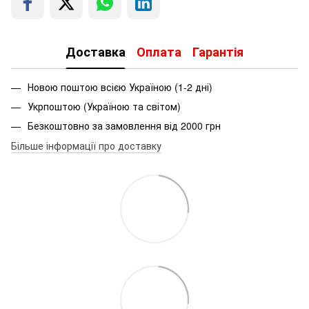
Доставка
Оплата
Гарантія
Новою поштою всією Україною (1-2 дні)
Укрпоштою (Україною та світом)
Безкоштовно за замовлення від 2000 грн
Більше інформації про доставку