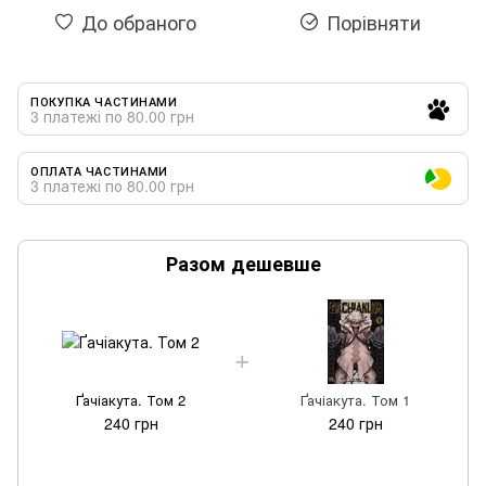
До обраного
Порівняти
ПОКУПКА ЧАСТИНАМИ
3 платежі по 80.00 грн
ОПЛАТА ЧАСТИНАМИ
3 платежі по 80.00 грн
Разом дешевше
Ґачіакута. Том 2
Ґачіакута. Том 1
240 грн
240 грн