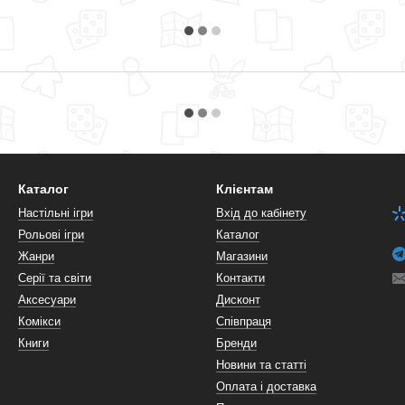
Каталог
Клієнтам
Настільні ігри
Вхід до кабінету
Рольові ігри
Каталог
Жанри
Магазини
Серії та світи
Контакти
Аксесуари
Дисконт
Комікси
Співпраця
Книги
Бренди
Новини та статті
Оплата і доставка