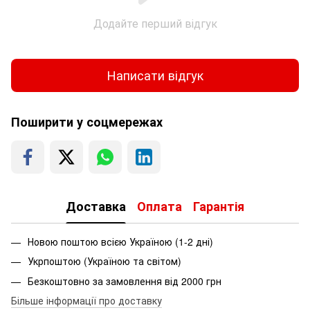
Додайте перший відгук
Написати відгук
Поширити у соцмережах
Доставка
Оплата
Гарантія
Новою поштою всією Україною (1-2 дні)
Укрпоштою (Україною та світом)
Безкоштовно за замовлення від 2000 грн
Більше інформації про доставку