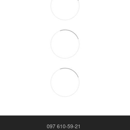
097 610-59-21