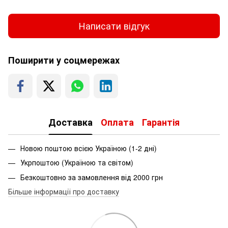
Написати відгук
Поширити у соцмережах
Доставка
Оплата
Гарантія
Новою поштою всією Україною (1-2 дні)
Укрпоштою (Україною та світом)
Безкоштовно за замовлення від 2000 грн
Більше інформації про доставку