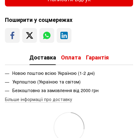
Поширити у соцмережах
Доставка
Оплата
Гарантія
Новою поштою всією Україною (1-2 дні)
Укрпоштою (Україною та світом)
Безкоштовно за замовлення від 2000 грн
Більше інформації про доставку