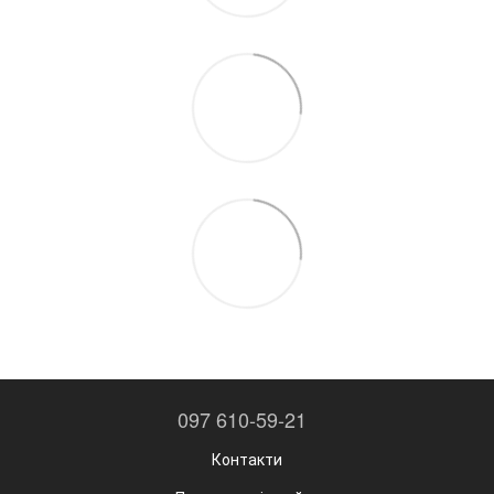
097 610-59-21
Контакти