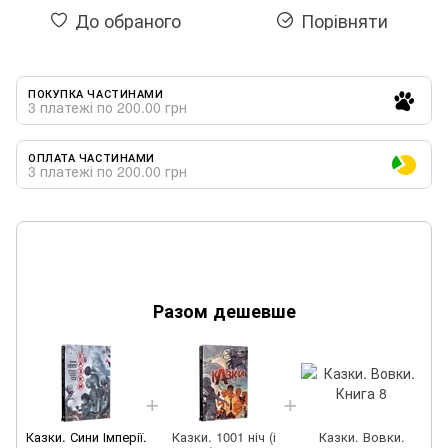
До обраного
Порівняти
ПОКУПКА ЧАСТИНАМИ
3 платежі по 200.00 грн
ОПЛАТА ЧАСТИНАМИ
3 платежі по 200.00 грн
Разом дешевше
К
Казки. Сини Імперії.
Казки. 1001 ніч (і
Казки. Вовки.