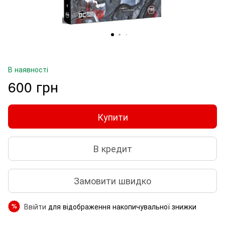
В наявності
600 грн
Купити
В кредит
Замовити швидко
Ввійти
для відображення накопичувальної знижки
%