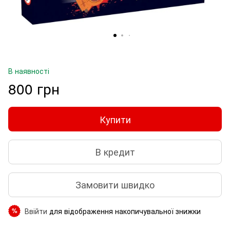
В наявності
800 грн
Купити
В кредит
Замовити швидко
Ввійти
для відображення накопичувальної знижки
%