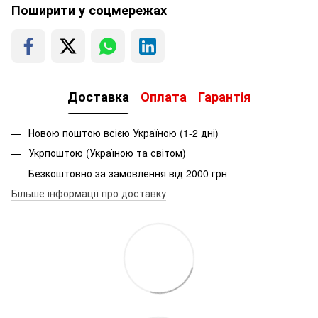
Поширити у соцмережах
Доставка
Оплата
Гарантія
Новою поштою всією Україною (1-2 дні)
Укрпоштою (Україною та світом)
Безкоштовно за замовлення від 2000 грн
Більше інформації про доставку