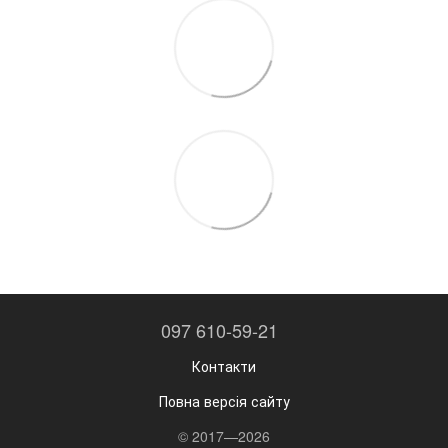
097 610-59-21
Контакти
Повна версія сайту
© 2017—2026