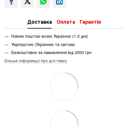
Доставка
Оплата
Гарантія
Новою поштою всією Україною (1-2 дні)
Укрпоштою (Україною та світом)
Безкоштовно за замовлення від 2000 грн
Більше інформації про доставку