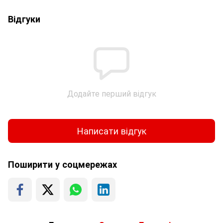
Відгуки
Додайте перший відгук
Написати відгук
Поширити у соцмережах