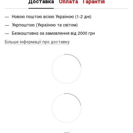
Доставка
Оплата
Гарантія
Новою поштою всією Україною (1-2 дні)
Укрпоштою (Україною та світом)
Безкоштовно за замовлення від 2000 грн
Більше інформації про доставку