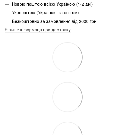
Новою поштою всією Україною (1-2 дні)
Укрпоштою (Україною та світом)
Безкоштовно за замовлення від 2000 грн
Більше інформації про доставку