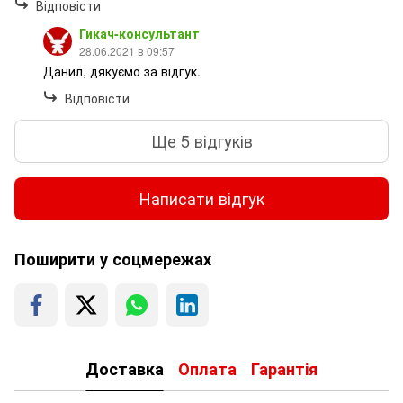
Відповісти
Гикач-консультант
28.06.2021 в 09:57
Данил, дякуємо за відгук.
Відповісти
Ще 5 відгуків
Написати відгук
Поширити у соцмережах
Доставка
Оплата
Гарантія