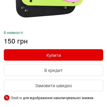
В наявності
150 грн
Купити
В кредит
Замовити швидко
Ввійти
для відображення накопичувальної знижки
%