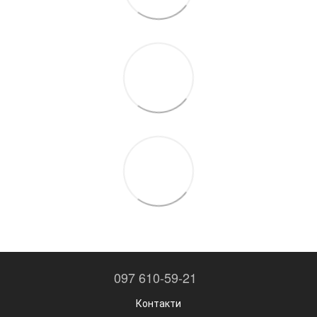
097 610-59-21
Контакти