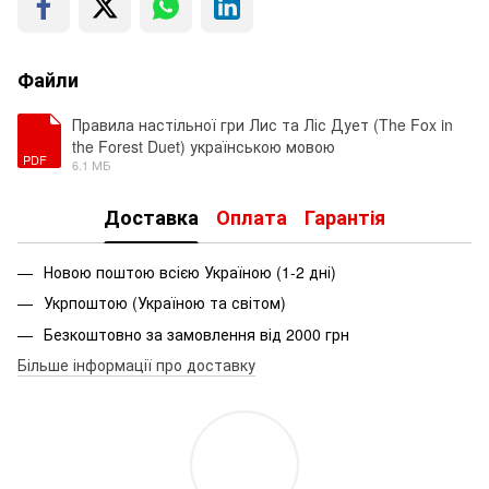
Файли
Правила настільної гри Лис та Ліс Дует (The Fox in
the Forest Duet) українською мовою
PDF
6.1 МБ
Доставка
Оплата
Гарантія
Новою поштою всією Україною (1-2 дні)
Укрпоштою (Україною та світом)
Безкоштовно за замовлення від 2000 грн
Більше інформації про доставку