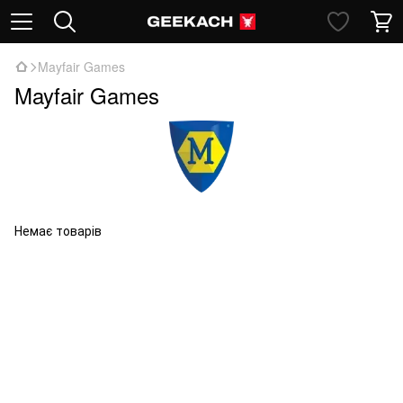
Mayfair Games
Mayfair Games
Немає товарів