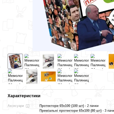
Характеристики
Аксесуари
Протектори 65x100 (100 шт)
- 2 пачки
Преміальні протектори 65x100 (80 шт)
- 3 пач