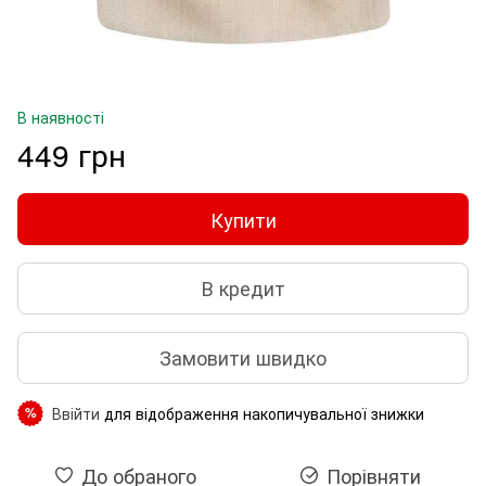
В наявності
449 грн
Купити
В кредит
Замовити швидко
Ввійти
для відображення накопичувальної знижки
%
До обраного
Порівняти