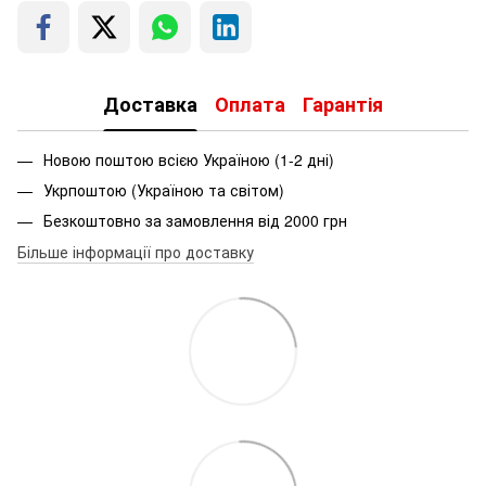
Доставка
Оплата
Гарантія
Новою поштою всією Україною (1-2 дні)
Укрпоштою (Україною та світом)
Безкоштовно за замовлення від 2000 грн
Більше інформації про доставку