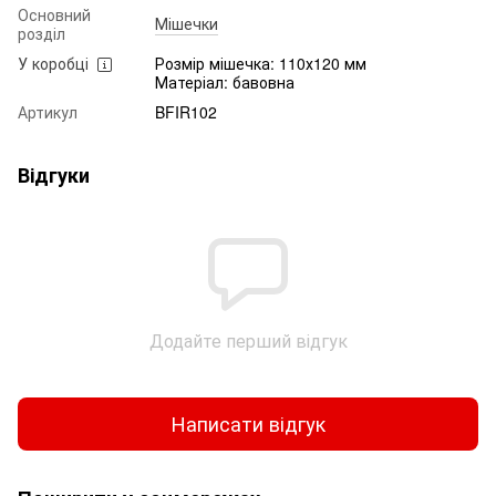
Основний
Мішечки
розділ
У коробці
Розмір мішечка: 110х120 мм
Матеріал: бавовна
Артикул
BFIR102
Відгуки
Додайте перший відгук
Написати відгук