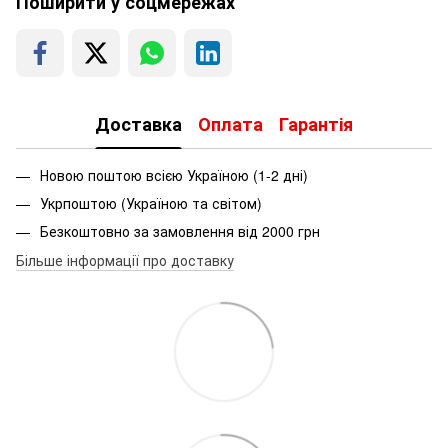
Поширити у соцмережах
Доставка
Оплата
Гарантія
Новою поштою всією Україною (1-2 дні)
Укрпоштою (Україною та світом)
Безкоштовно за замовлення від 2000 грн
Більше інформації про доставку