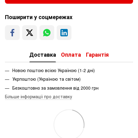
Поширити у соцмережах
Доставка
Оплата
Гарантія
Новою поштою всією Україною (1-2 дні)
Укрпоштою (Україною та світом)
Безкоштовно за замовлення від 2000 грн
Більше інформації про доставку