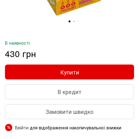
В наявності
430 грн
Купити
В кредит
Замовити швидко
Ввійти
для відображення накопичувальної знижки
%