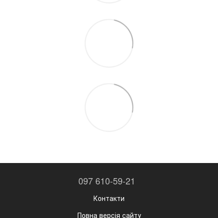
097 610-59-21
Контакти
Повна версія сайту