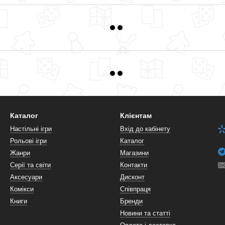
Каталог
Клієнтам
Настільні ігри
Вхід до кабінету
Рольові ігри
Каталог
Жанри
Магазини
Серії та світи
Контакти
Аксесуари
Дисконт
Комікси
Співпраця
Книги
Бренди
Новини та статті