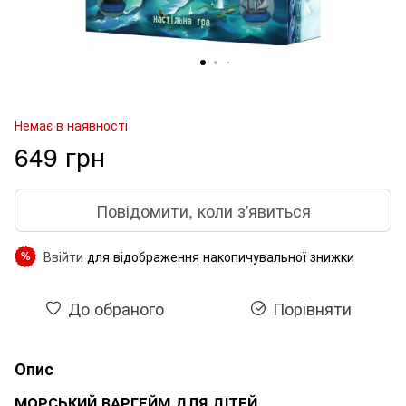
Немає в наявності
649 грн
Повідомити, коли з'явиться
Ввійти
для відображення накопичувальної знижки
%
До обраного
Порівняти
Опис
МОРСЬКИЙ ВАРГЕЙМ ДЛЯ ДІТЕЙ