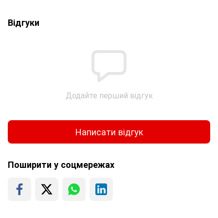
Відгуки
Додайте перший відгук
Написати відгук
Поширити у соцмережах