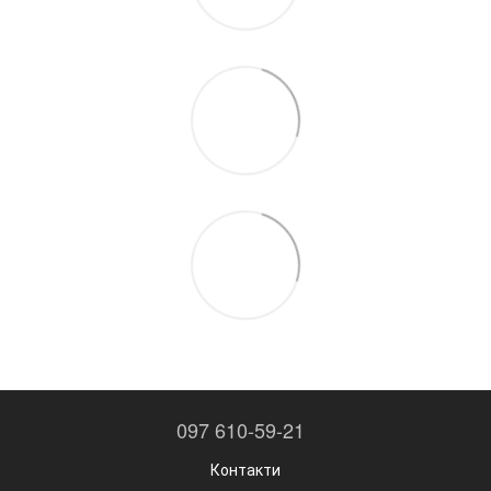
097 610-59-21
Контакти