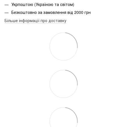
Укрпоштою (Україною та світом)
Безкоштовно за замовлення від 2000 грн
Більше інформації про доставку