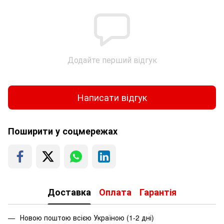
Додайте перший відгук
Написати відгук
Поширити у соцмережах
Доставка
Оплата
Гарантія
Новою поштою всією Україною (1-2 дні)