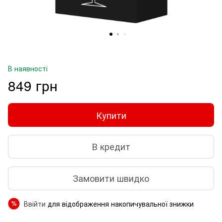
В наявності
849 грн
Купити
В кредит
Замовити швидко
Ввійти
для відображення накопичувальної знижки
%