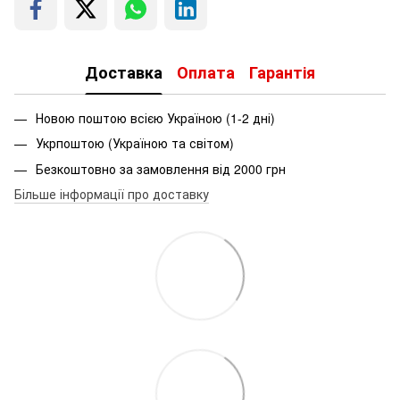
Доставка
Оплата
Гарантія
Новою поштою всією Україною (1-2 дні)
Укрпоштою (Україною та світом)
Безкоштовно за замовлення від 2000 грн
Більше інформації про доставку