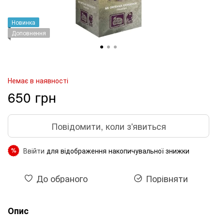
Новинка
Доповнення
Немає в наявності
650 грн
Повідомити, коли з'явиться
Ввійти
для відображення накопичувальної знижки
%
До обраного
Порівняти
Опис