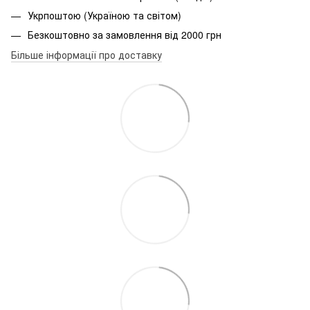
Укрпоштою (Україною та світом)
Безкоштовно за замовлення від 2000 грн
Більше інформації про доставку