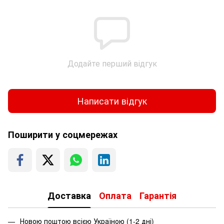
Додайте перший відгук
Написати відгук
Поширити у соцмережах
Доставка
Оплата
Гарантія
Новою поштою всією Україною (1-2 дні)