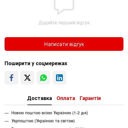
Додайте перший відгук
Написати відгук
Поширити у соцмережах
Доставка
Оплата
Гарантія
Новою поштою всією Україною (1-2 дні)
Укрпоштою (Україною та світом)