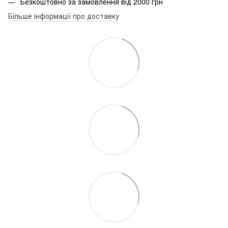
Безкоштовно за замовлення від 2000 грн
Більше інформації про доставку