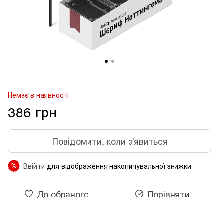
Немає в наявності
386 грн
Повідомити, коли з'явиться
Ввійти
для відображення накопичувальної знижки
%
До обраного
Порівняти