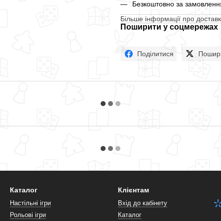
Безкоштовно за замовлення
Більше інформації про доставк
Поширити у соцмережах
Поділитися
Пошир
Каталог
Клієнтам
Настільні ігри
Вхід до кабінету
Рольові ігри
Каталог