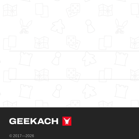
© 2017—2026