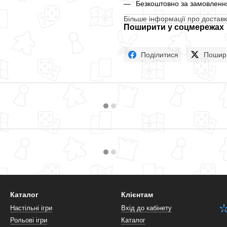
Безкоштовно за замовлення
Більше інформації про доставк
Поширити у соцмережах
Поділитися
Пошир
Каталог
Клієнтам
Настільні ігри
Вхід до кабінету
Рольові ігри
Каталог