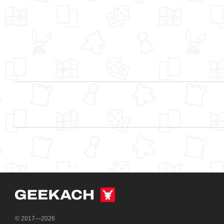
© 2017—2026