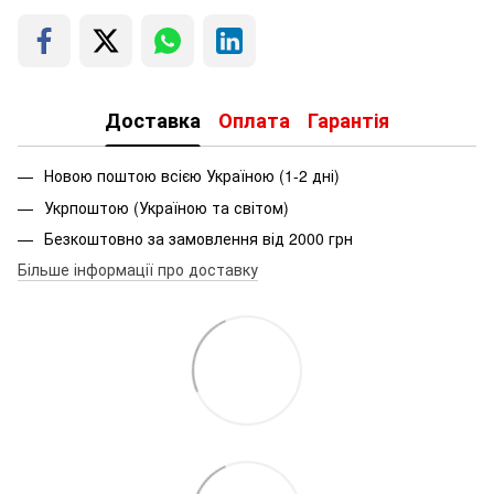
Доставка
Оплата
Гарантія
Новою поштою всією Україною (1-2 дні)
Укрпоштою (Україною та світом)
Безкоштовно за замовлення від 2000 грн
Більше інформації про доставку