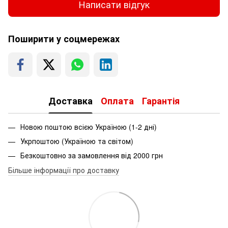
Написати відгук
Поширити у соцмережах
Доставка
Оплата
Гарантія
Новою поштою всією Україною (1-2 дні)
Укрпоштою (Україною та світом)
Безкоштовно за замовлення від 2000 грн
Більше інформації про доставку