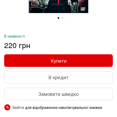
В наявності
220 грн
Купити
В кредит
Замовити швидко
Ввійти
для відображення накопичувальної знижки
%