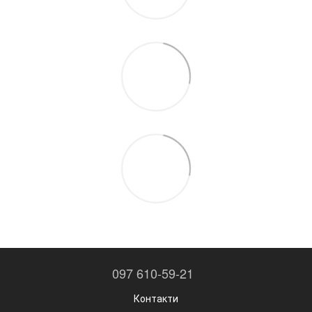
097 610-59-21
Контакти