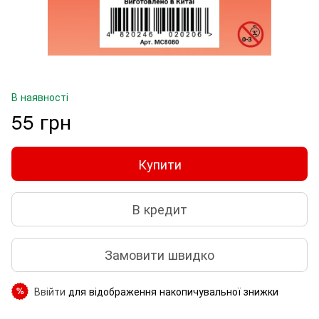
В наявності
55 грн
Купити
В кредит
Замовити швидко
Ввійти
для відображення накопичувальної знижки
%