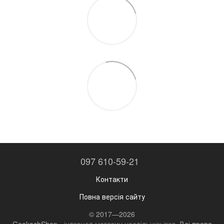
097 610-59-21
Контакти
Повна версія сайту
© 2017—2026