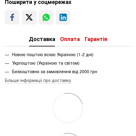
Поширити у соцмережах
Доставка
Оплата
Гарантія
Новою поштою всією Україною (1-2 дні)
Укрпоштою (Україною та світом)
Безкоштовно за замовлення від 2000 грн
Більше інформації про доставку