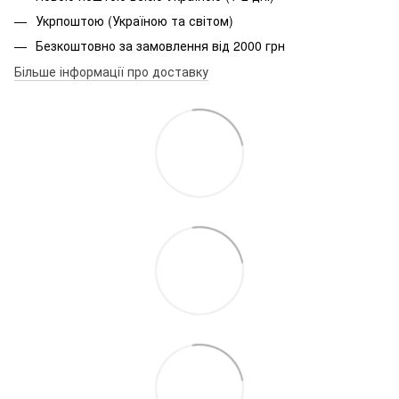
Укрпоштою (Україною та світом)
Безкоштовно за замовлення від 2000 грн
Більше інформації про доставку