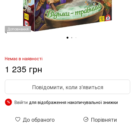
Доповнення
Немає в наявності
1 235 грн
Повідомити, коли з'явиться
Ввійти
для відображення накопичувальної знижки
%
До обраного
Порівняти