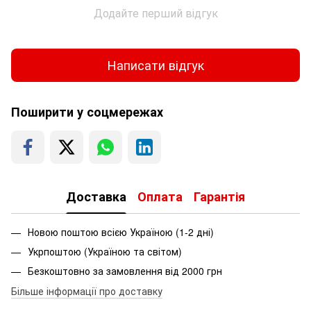
Додайте перший відгук
Написати відгук
Поширити у соцмережах
Доставка
Оплата
Гарантія
Новою поштою всією Україною (1-2 дні)
Укрпоштою (Україною та світом)
Безкоштовно за замовлення від 2000 грн
Більше інформації про доставку