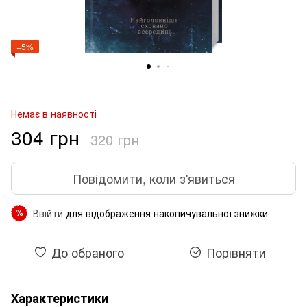
−5%
Немає в наявності
304 грн
320 грн
Повідомити, коли з'явиться
Ввійти
для відображення накопичувальної знижки
%
До обраного
Порівняти
Характеристики