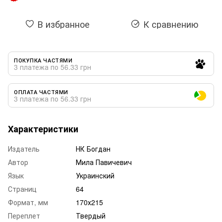
В избранное
К сравнению
ПОКУПКА ЧАСТЯМИ
3 платежа по 56.33 грн
ОПЛАТА ЧАСТЯМИ
3 платежа по 56.33 грн
Характеристики
Издатель
НК Богдан
Автор
Мила Павичевич
Язык
Украинский
Страниц
64
Формат, мм
170х215
Переплет
Твердый