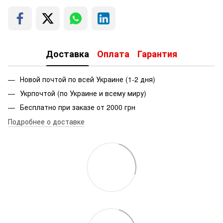
Доставка
Оплата
Гарантия
Новой почтой по всей Украине (1-2 дня)
Укрпочтой (по Украине и всему миру)
Бесплатно при заказе от 2000 грн
Подробнее о доставке