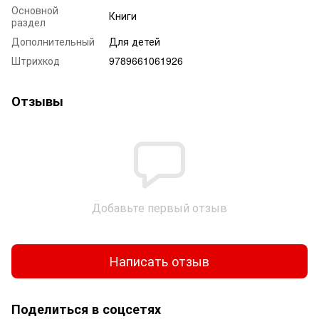
Основной
Книги
раздел
Дополнительный
Для детей
Штрихкод
9789661061926
Отзывы
Добавьте первый отзыв
Написать отзыв
Поделиться в соцсетях