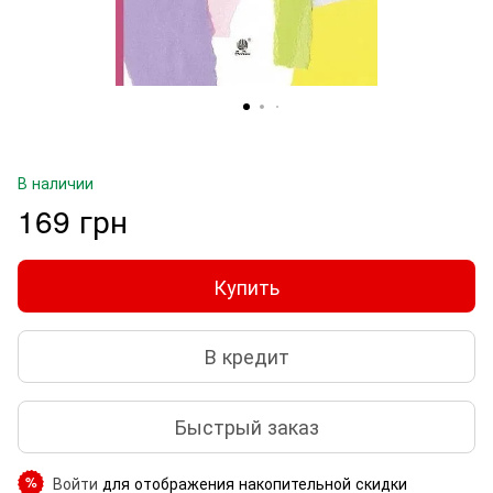
В наличии
169 грн
Купить
В кредит
Быстрый заказ
Войти
для отображения накопительной скидки
%