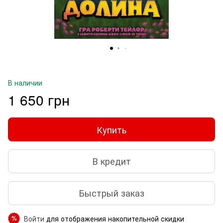
В наличии
1 650 грн
Купить
В кредит
Быстрый заказ
Войти
для отображения накопительной скидки
%