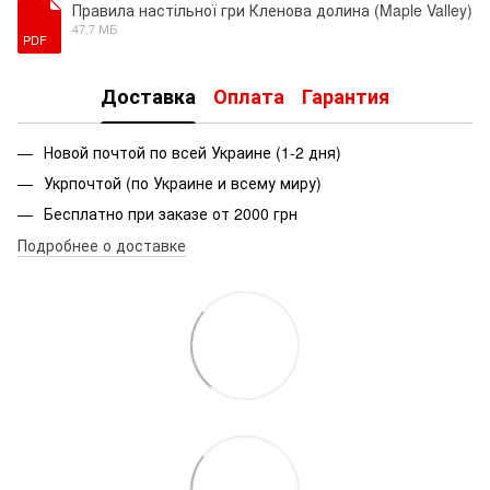
Правила настільної гри Кленова долина (Maple Valley)
47.7 МБ
PDF
Доставка
Оплата
Гарантия
Новой почтой по всей Украине (1-2 дня)
Укрпочтой (по Украине и всему миру)
Бесплатно при заказе от 2000 грн
Подробнее о доставке