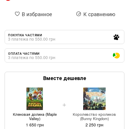
В избранное
К сравнению
ПОКУПКА ЧАСТЯМИ
3 платежа по 550.00 грн
ОПЛАТА ЧАСТЯМИ
3 платежа по 550.00 грн
Вместе дешевле
Кленовая долина (Maple
Королевство кроликов
Valley)
(Bunny Kingdom)
1 650 грн
2 250 грн