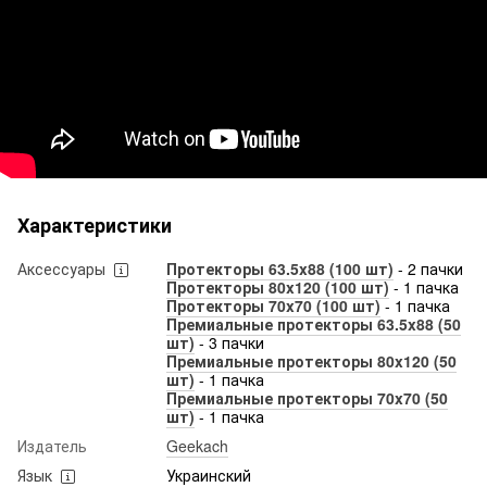
Характеристики
Аксессуары
Протекторы 63.5x88 (100 шт)
- 2 пачки
Протекторы 80x120 (100 шт)
- 1 пачка
Протекторы 70x70 (100 шт)
- 1 пачка
Премиальные протекторы 63.5x88 (50
шт)
- 3 пачки
Премиальные протекторы 80x120 (50
шт)
- 1 пачка
Премиальные протекторы 70x70 (50
шт)
- 1 пачка
Издатель
Geekach
Язык
Украинский