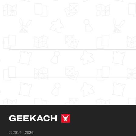
© 2017—2026