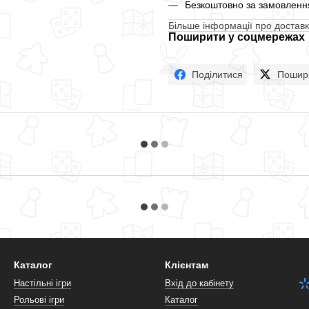
Безкоштовно за замовлення
Більше інформації про доставк
Поширити у соцмережах
Поділитися
Пошир
Каталог
Клієнтам
Настільні ігри
Вхід до кабінету
Рольові ігри
Каталог