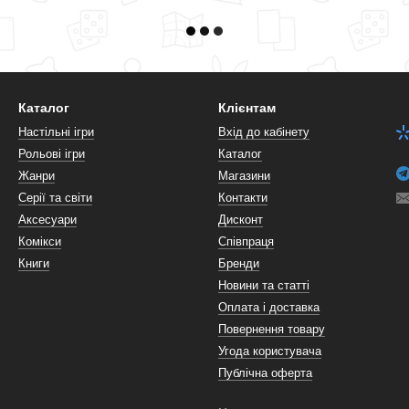
Каталог
Клієнтам
Настільні ігри
Вхід до кабінету
Рольові ігри
Каталог
Жанри
Магазини
Серії та світи
Контакти
Аксесуари
Дисконт
Комікси
Співпраця
Книги
Бренди
Новини та статті
Оплата і доставка
Повернення товару
Угода користувача
Публічна оферта