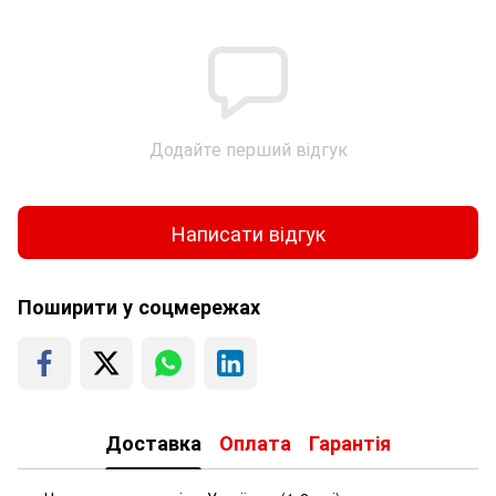
Додайте перший відгук
Написати відгук
Поширити у соцмережах
Доставка
Оплата
Гарантія