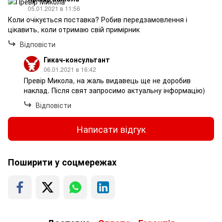
05.01.2021 в 11:56
Коли очікується поставка? Робив передзамовлення і
цікавить, коли отримаю свій примірник
Відповісти
Гикач-консультант
06.01.2021 в 16:42
Превір Микола, на жаль видавець ще не доробив
наклад. Після свят запросимо актуальну інформацію)
Відповісти
Написати відгук
Поширити у соцмережах