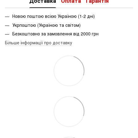
Доставка
Оплата
Гарантія
Новою поштою всією Україною (1-2 дні)
Укрпоштою (Україною та світом)
Безкоштовно за замовлення від 2000 грн
Більше інформації про доставку