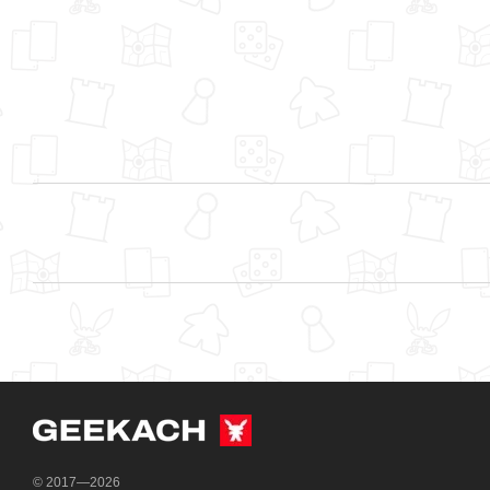
© 2017—2026