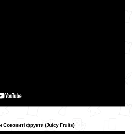
 Соковиті фрукти (Juicy Fruits)