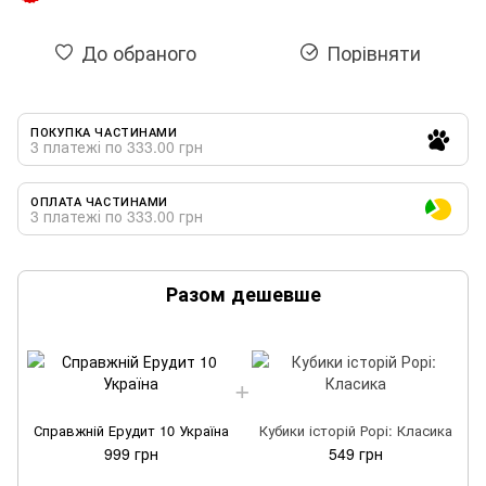
До обраного
Порівняти
ПОКУПКА ЧАСТИНАМИ
3 платежі по 333.00 грн
ОПЛАТА ЧАСТИНАМИ
3 платежі по 333.00 грн
Разом дешевше
Справжній Ерудит 10 Україна
Кубики історій Рорі: Класика
999 грн
549 грн