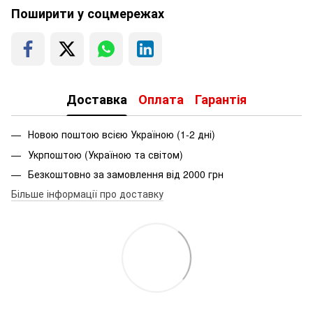
Поширити у соцмережах
Доставка
Оплата
Гарантія
Новою поштою всією Україною (1-2 дні)
Укрпоштою (Україною та світом)
Безкоштовно за замовлення від 2000 грн
Більше інформації про доставку