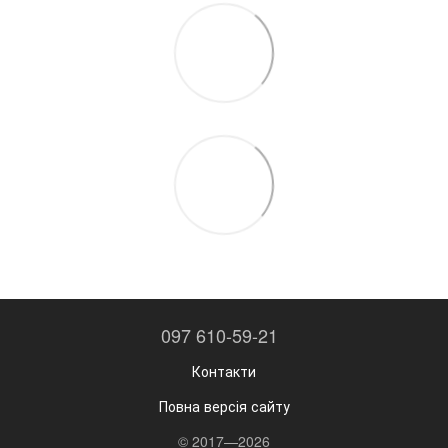
097 610-59-21
Контакти
Повна версія сайту
© 2017—2026